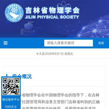
搜索
今天是2026年8月7日 星期五
学会概况
吉林省物理学会在中国物理学会的指导下，在吉林
微信服务平台
省民政厅社团管理局和业务主管部门吉林省科协的正确
扫码关注
领导下，
全面贯彻党
的方针政策，
开展国内外学术交