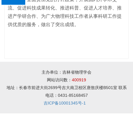
流、促进科技成果转化、推进科普、促进人才培养、
推
进产学研合作、为广大物理科技工作者从事科研工作提
供优质的服务，
做出了突出成绩
。
主办单位：吉林省物理学会
网站访问数：
400919
地址：长春市前进大街2699号吉大南卫校区唐敖庆楼B501室 联系
电话：0431-85168457
吉ICP备10001345号-1