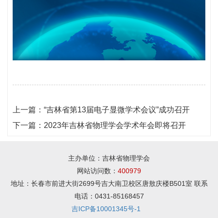
上一篇：
“吉林省第13届电子显微学术会议”成功召开
下一篇：
2023年吉林省物理学会学术年会即将召开
主办单位：吉林省物理学会
网站访问数：
400979
地址：长春市前进大街2699号吉大南卫校区唐敖庆楼B501室 联系
电话：0431-85168457
吉ICP备10001345号-1