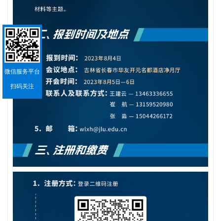
微信服务平台
扫码关注