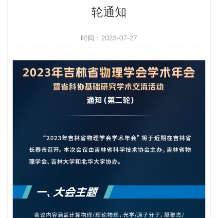
轮通知
时间：2023-07-27