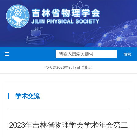
搜索
今天是2026年8月7日 星期五
学术交流
2023年吉林省物理学会学术年会第二